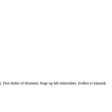
Den dufter af blomster, frugt og lidt mineralitet, hvilket er klassisk