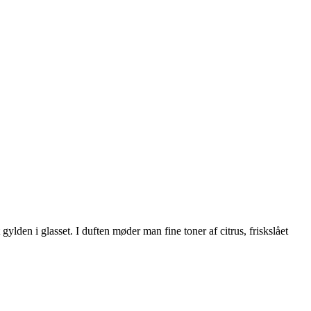
den i glasset. I duften møder man fine toner af citrus, friskslået