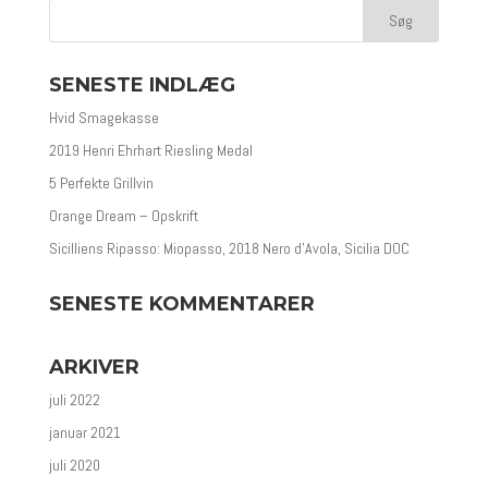
SENESTE INDLÆG
Hvid Smagekasse
2019 Henri Ehrhart Riesling Medal
5 Perfekte Grillvin
Orange Dream – Opskrift
Sicilliens Ripasso: Miopasso, 2018 Nero d’Avola, Sicilia DOC
SENESTE KOMMENTARER
ARKIVER
juli 2022
januar 2021
juli 2020