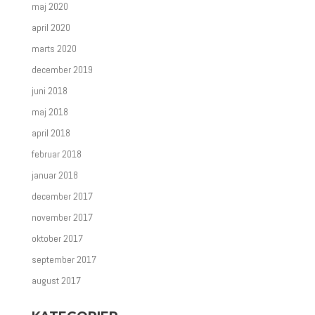
maj 2020
april 2020
marts 2020
december 2019
juni 2018
maj 2018
april 2018
februar 2018
januar 2018
december 2017
november 2017
oktober 2017
september 2017
august 2017