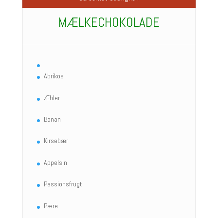
MÆLKECHOKOLADE
Abrikos
Æbler
Banan
Kirsebær
Appelsin
Passionsfrugt
Pære