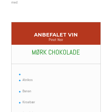
med.
ANBEFALET VIN
Pinot Noir
MØRK CHOKOLADE
Abrikos
Banan
Kirsebær