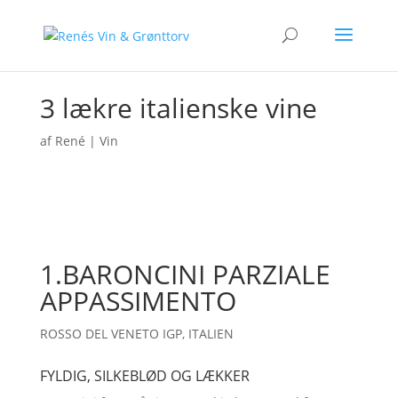
3 lækre italienske vine
af
René
|
Vin
1.BARONCINI PARZIALE
APPASSIMENTO
ROSSO DEL VENETO IGP, ITALIEN
FYLDIG, SILKEBLØD OG LÆKKER